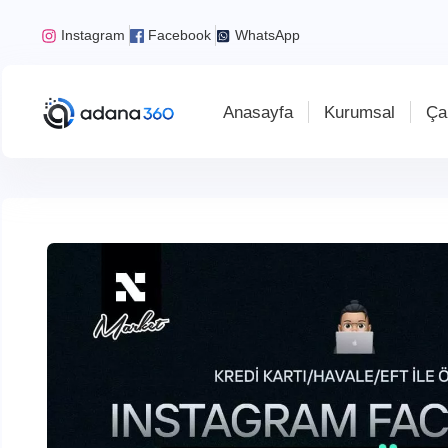
Instagram
Facebook
WhatsApp
Anasayfa
Kurumsal
Ça